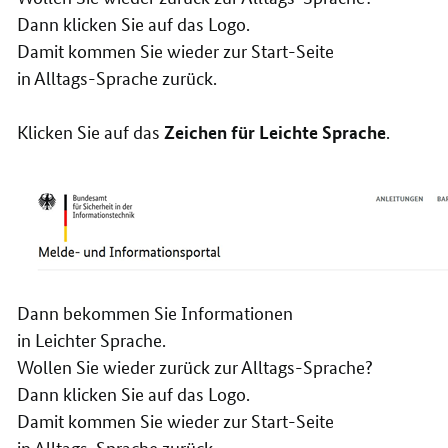
Dann klicken Sie auf das Logo.
Damit kommen Sie wieder zur Start-Seite
in Alltags-Sprache zurück.
Klicken Sie auf das
.
Zeichen für Leichte Sprache
Dann bekommen Sie Informationen
in Leichter Sprache.
Wollen Sie wieder zurück zur Alltags-Sprache?
Dann klicken Sie auf das Logo.
Damit kommen Sie wieder zur Start-Seite
in Alltags-Sprache zurück.