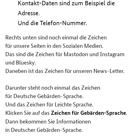
Kontakt-Daten sind zum Beispiel die
Adresse.
Und die Telefon-Nummer.
Rechts unten sind noch einmal die Zeichen
für unsere Seiten in den Sozialen Medien.
Das sind die Zeichen für Mastodon und Instagram
und Bluesky.
Daneben ist das Zeichen für unseren News-Letter.
Darunter steht noch einmal das Zeichen
für Deutsche Gebärden-Sprache.
Und das Zeichen für Leichte Sprache.
Klicken Sie auf das
.
Zeichen für Gebärden-Sprache
Dann bekommen Sie Informationen
in Deutscher Gebärden-Sprache.