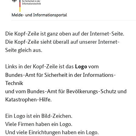
Die Kopf-Zeile ist ganz oben auf der Internet-Seite.
Die Kopf-Zeile sieht überall auf unserer Internet-
Seite gleich aus.
Links in der Kopf-Zeile ist das
vom
Logo
Bundes-Amt für Sicherheit in der Informations-
Technik
und vom Bundes-Amt für Bevölkerungs-Schutz und
Katastrophen-Hilfe
.
Ein Logo ist ein Bild-Zeichen.
Viele Firmen haben ein Logo.
Und viele Einrichtungen haben ein Logo.