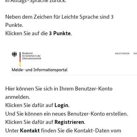
Neben dem Zeichen für Leichte Sprache sind 3
Punkte.
Klicken Sie auf die
.
3 Punkte
Hier können Sie sich in Ihrem Benutzer-Konto
anmelden.
Klicken Sie dafür auf
.
Login
Und Sie können ein neues Benutzer-Konto erstellen.
Klicken Sie dafür auf
.
Registrieren
Unter
finden Sie die Kontakt-Daten vom
Kontakt