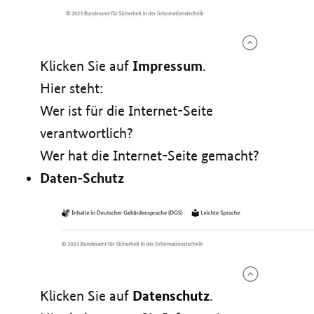
Impressum
Klicken Sie auf
.
Hier steht:
Wer ist für die Internet-Seite
verantwortlich?
Wer hat die Internet-Seite gemacht?
Daten-Schutz
Datenschutz
Klicken Sie auf
.