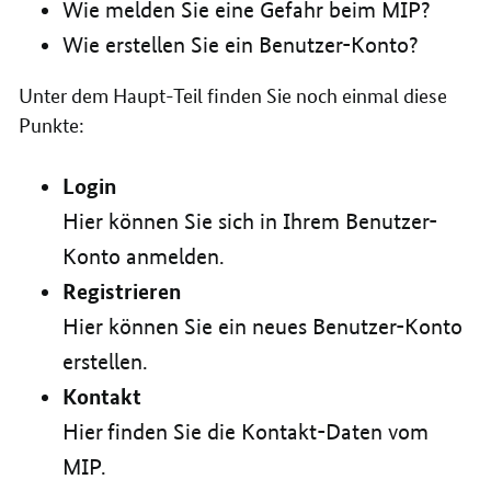
Wie melden Sie eine Gefahr beim MIP?
Wie erstellen Sie ein Benutzer-Konto?
Unter dem Haupt-Teil finden Sie noch einmal diese
Punkte:
Login
Hier können Sie sich in Ihrem Benutzer-
Konto anmelden.
Registrieren
Hier können Sie ein neues Benutzer-Konto
erstellen.
Kontakt
Hier
finden Sie die Kontakt-Daten vom
MIP.