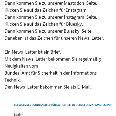
Dann kommen Sie zu unserer Mastodon-Seite.
Klicken Sie auf das Zeichen für Instagram.
Dann kommen Sie zu unserer Instagram-Seite.
Klicken Sie auf das Zeichen für Bluesky.
Dann kommen Sie zu unserer Bluesky-Seite.
Daneben ist das Zeichen für unseren News-Letter.
Ein News-Letter ist ein Brief.
Mit dem News-Letter bekommen Sie regelmäßig
Neuigkeiten vom
Bundes-Amt für Sicherheit in der Informations-
Technik
.
Den News-Letter bekommen Sie als E-Mail.