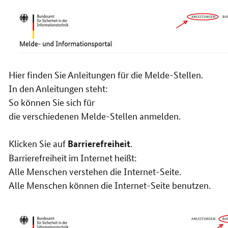
Hier finden Sie Anleitungen für die Melde-Stellen.
In den Anleitungen steht:
So können Sie sich für
die verschiedenen Melde-Stellen anmelden.
Klicken Sie auf
.
Barrierefreiheit
Barrierefreiheit im Internet heißt:
Alle Menschen verstehen die Internet-Seite.
Alle Menschen können die Internet-Seite benutzen.