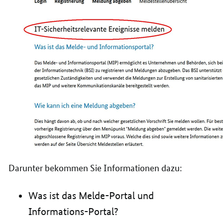
Darunter bekommen Sie Informationen dazu:
Was ist das Melde-Portal und
Informations-Portal?