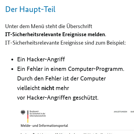
Der Haupt-Teil
Unter dem Menü steht die Überschrift
.
IT-Sicherheitsrelevante Ereignisse melden
IT-Sicherheitsrelevante Ereignisse sind zum Beispiel:
Ein Hacker-Angriff
Ein Fehler in einem Computer-Programm.
Durch den Fehler ist der Computer
nicht
vielleicht
mehr
vor Hacker-Angriffen geschützt.