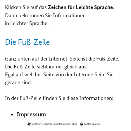
Klicken Sie auf das
.
Zeichen für Leichte Sprache
Dann bekommen Sie Informationen
in Leichter Sprache.
Die Fuß-Zeile
Ganz unten auf der Internet-Seite ist die Fuß-Zeile.
Die Fuß-Zeile sieht immer gleich aus.
Egal auf welcher Seite von der Internet-Seite Sie
gerade sind.
In der Fuß-Zeile finden Sie diese Informationen:
Impressum