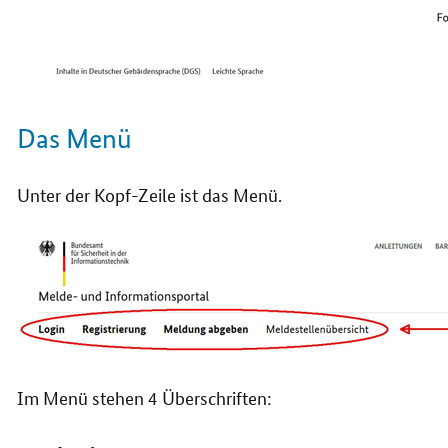
Das Menü
Unter der Kopf-Zeile ist das Menü.
Im Menü stehen 4 Überschriften: