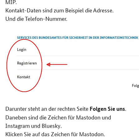
MIP.
Kontakt-Daten sind zum Beispiel die Adresse.
Und die Telefon-Nummer.
Darunter steht an der rechten Seite
.
Folgen Sie uns
Daneben sind die Zeichen für Mastodon und
Instagram und Bluesky.
Klicken Sie auf das Zeichen für Mastodon.