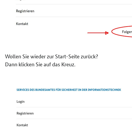
Wollen Sie wieder zur Start-Seite zurück?
Dann klicken Sie auf das Kreuz.