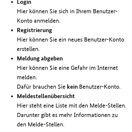
Login
Hier können Sie sich in Ihrem Benutzer-
Konto anmelden.
Registrierung
Hier können Sie ein neues Benutzer-Konto
erstellen.
Meldung abgeben
Hier können Sie eine Gefahr im Internet
melden.
kein
Dafür brauchen Sie
Benutzer-Konto.
Meldestellenübersicht
Hier steht eine Liste mit den Melde-Stellen.
Darunter gibt es mehr Informationen zu
den Melde-Stellen.