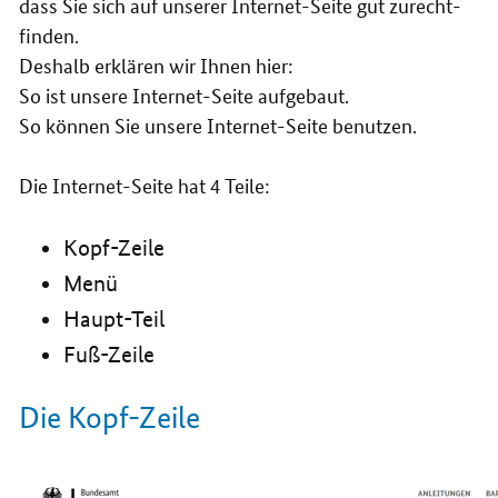
dass Sie sich auf unserer Internet-Seite gut zurecht-
finden.
Deshalb erklären wir Ihnen hier:
So ist unsere Internet-Seite aufgebaut.
So können Sie unsere Internet-Seite benutzen.
Die Internet-Seite hat 4 Teile:
Kopf-Zeile
Menü
Haupt-Teil
Fuß-Zeile
Die Kopf-Zeile