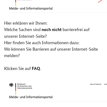
Hier erklären wir Ihnen:
Welche Sachen sind
barrierefrei auf
noch nicht
unserer Internet-Seite?
Hier finden Sie auch Informationen dazu:
Wo können Sie Barrieren auf unserer Internet-Seite
melden?
Klicken Sie auf
.
FAQ