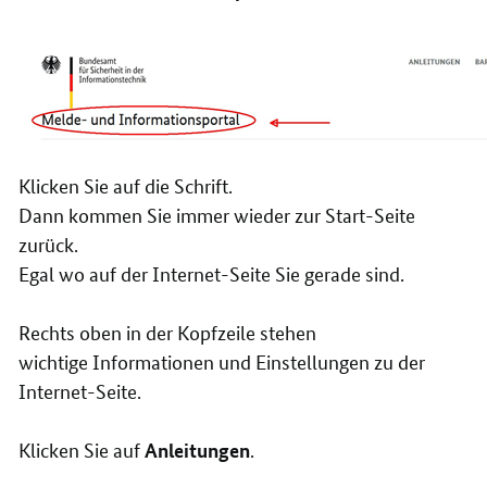
Klicken Sie auf die Schrift.
Dann kommen Sie immer wieder zur Start-Seite
zurück.
Egal wo auf der Internet-Seite Sie gerade sind.
Rechts oben in der Kopfzeile stehen
wichtige Informationen und Einstellungen zu der
Internet-Seite.
Klicken Sie auf
.
Anleitungen