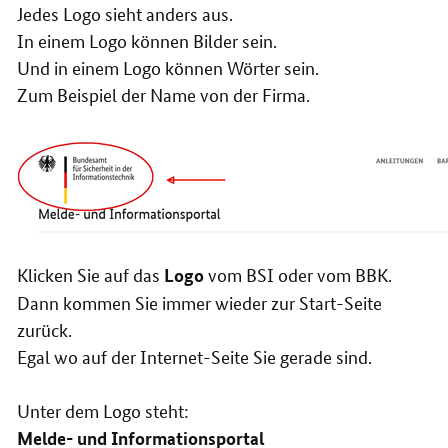
Jedes Logo sieht anders aus.
In einem Logo können Bilder sein.
Und in einem Logo können Wörter sein.
Zum Beispiel der Name von der Firma.
Klicken Sie auf das
vom BSI oder vom BBK.
Logo
Dann kommen Sie immer wieder zur Start-Seite
zurück.
Egal wo auf der Internet-Seite Sie gerade sind.
Unter dem Logo steht:
Melde- und Informationsportal