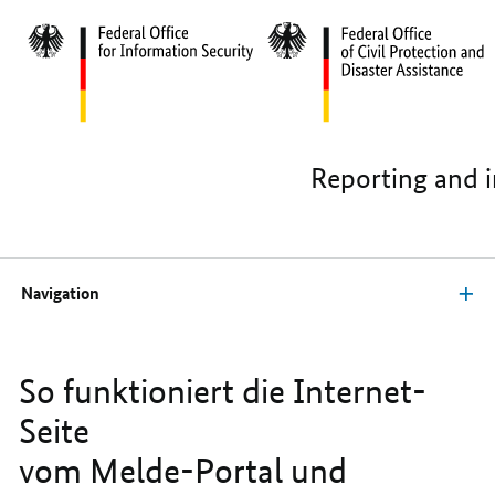
Hauptregion der Seite anspringen
Reporting and i
Navigation
So funktioniert die Internet-
Seite
vom Melde-Portal und