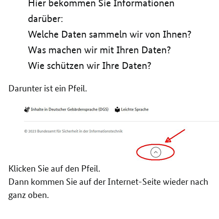
Hier bekommen Sie Informationen
darüber:
Welche Daten sammeln wir von Ihnen?
Was machen wir mit Ihren Daten?
Wie schützen wir Ihre Daten?
Darunter ist ein Pfeil.
Klicken Sie auf den Pfeil.
Dann kommen Sie auf der Internet-Seite wieder nach
ganz oben.